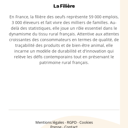
La Filière
En France, la filière des oeufs représente 59 000 emplois,
3 000 éleveurs et fait vivre des milliers de familles. Au-
delà des statistiques, elle joue un rôle essentiel dans le
dynamisme du tissu rural français. Attentive aux attentes
croissantes des consommateurs en termes de qualité, de
traçabilité des produits et de bien-être animal, elle
incarne un modèle de durabilité et d'innovation qui
relève les défis contemporains tout en préservant le
patrimoine rural français.
Mentions légales
RGPD
Cookies
Presse
Contact