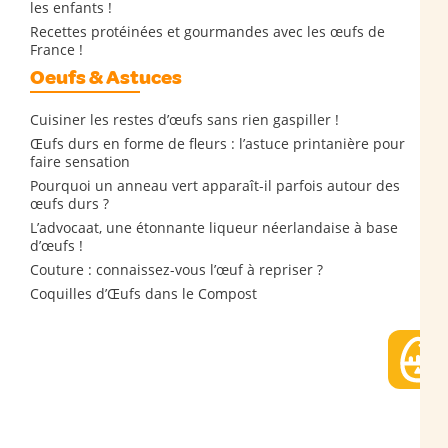
les enfants !
Recettes protéinées et gourmandes avec les œufs de
France !
Oeufs & Astuces
Cuisiner les restes d’œufs sans rien gaspiller !
Œufs durs en forme de fleurs : l’astuce printanière pour
faire sensation
Pourquoi un anneau vert apparaît-il parfois autour des
œufs durs ?
L’advocaat, une étonnante liqueur néerlandaise à base
d’œufs !
Couture : connaissez-vous l’œuf à repriser ?
Coquilles d’Œufs dans le Compost