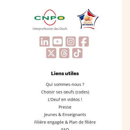
Liens utiles
Qui sommes-nous ?
Choisir ses oeufs (codes)
L’Oeuf en vidéos !
Presse
Jeunes & Enseignants
Filière engagée & Plan de filière
FAQ