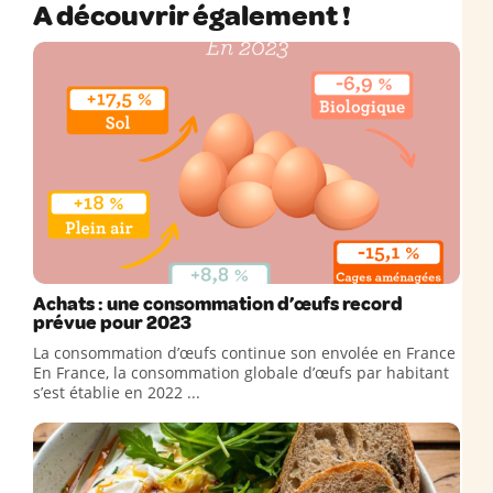
A découvrir également !
Achats : une consommation d’œufs record
prévue pour 2023
La consommation d’œufs continue son envolée en France
En France, la consommation globale d’œufs par habitant
s’est établie en 2022 ...