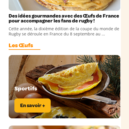
Des idées gourmandes avec des Œufs de France
pour accompagner les fans de rugby !
Cette année, la dixième édition de la coupe du monde de
Rugby se déroule en France du 8 septembre au ...
Les Œufs
Sportifs
En savoir +