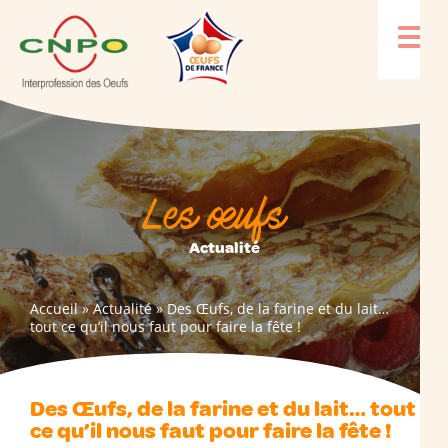
Les œufs
Actualité
Accueil
»
Actualité
»
Des Œufs, de la farine et du lait…
tout ce qu’il nous faut pour faire la fête !
Des Œufs, de la farine et du lait… tout
ce qu’il nous faut pour faire la fête !