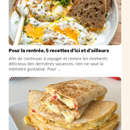
Pour la rentrée, 5 recettes d’ici et d’ailleurs
Afin de continuer à voyager et revivre les moments
délicieux des dernières vacances, rien ne vaut la
mémoire gustative. Pour ...