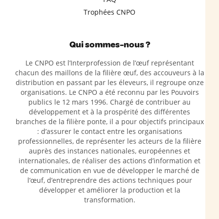
Trophées CNPO
Qui sommes-nous ?
Le CNPO est l’Interprofession de l’œuf représentant
chacun des maillons de la filière œuf, des accouveurs à la
distribution en passant par les éleveurs, il regroupe onze
organisations. Le CNPO a été reconnu par les Pouvoirs
publics le 12 mars 1996. Chargé de contribuer au
développement et à la prospérité des différentes
branches de la filière ponte, il a pour objectifs principaux
: d’assurer le contact entre les organisations
professionnelles, de représenter les acteurs de la filière
auprès des instances nationales, européennes et
internationales, de réaliser des actions d’information et
de communication en vue de développer le marché de
l’œuf, d’entreprendre des actions techniques pour
développer et améliorer la production et la
transformation.