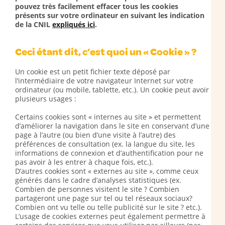
pouvez très facilement effacer tous les cookies
présents sur votre ordinateur en suivant les indication
de la CNIL
expliqués ici
.
Ceci étant dit, c’est quoi un « Cookie » ?
Un cookie est un petit fichier texte déposé par
l’intermédiaire de votre navigateur Internet sur votre
ordinateur (ou mobile, tablette, etc.). Un cookie peut avoir
plusieurs usages :
Certains cookies sont « internes au site » et permettent
d’améliorer la navigation dans le site en conservant d’une
page à l’autre (ou bien d’une visite à l’autre) des
préférences de consultation (ex. la langue du site, les
informations de connexion et d’authentification pour ne
pas avoir à les entrer à chaque fois, etc.).
D’autres cookies sont « externes au site », comme ceux
générés dans le cadre d’analyses statistiques (ex.
Combien de personnes visitent le site ? Combien
partageront une page sur tel ou tel réseaux sociaux?
Combien ont vu telle ou telle publicité sur le site ? etc.).
L’usage de cookies externes peut également permettre à