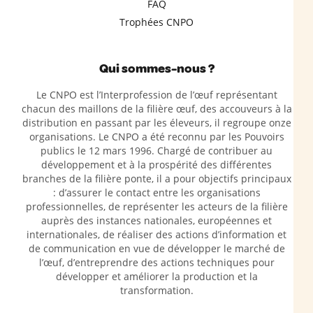
FAQ
Trophées CNPO
Qui sommes-nous ?
Le CNPO est l’Interprofession de l’œuf représentant
chacun des maillons de la filière œuf, des accouveurs à la
distribution en passant par les éleveurs, il regroupe onze
organisations. Le CNPO a été reconnu par les Pouvoirs
publics le 12 mars 1996. Chargé de contribuer au
développement et à la prospérité des différentes
branches de la filière ponte, il a pour objectifs principaux
: d’assurer le contact entre les organisations
professionnelles, de représenter les acteurs de la filière
auprès des instances nationales, européennes et
internationales, de réaliser des actions d’information et
de communication en vue de développer le marché de
l’œuf, d’entreprendre des actions techniques pour
développer et améliorer la production et la
transformation.