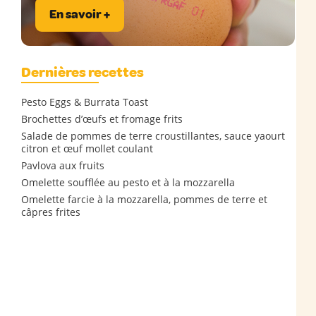
En savoir +
Dernières recettes
Pesto Eggs & Burrata Toast
Brochettes d’œufs et fromage frits
Salade de pommes de terre croustillantes, sauce yaourt
citron et œuf mollet coulant
Pavlova aux fruits
Omelette soufflée au pesto et à la mozzarella
Omelette farcie à la mozzarella, pommes de terre et
câpres frites