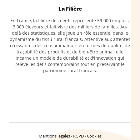
La Filière
En France, la filière des oeufs représente 59 000 emplois,
3 000 éleveurs et fait vivre des milliers de familles. Au-
delà des statistiques, elle joue un rôle essentiel dans le
dynamisme du tissu rural français. Attentive aux attentes
croissantes des consommateurs en termes de qualité, de
traçabilité des produits et de bien-être animal, elle
incarne un modèle de durabilité et d'innovation qui
relève les défis contemporains tout en préservant le
patrimoine rural français.
Mentions légales
RGPD
Cookies