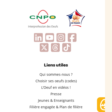
Liens utiles
Qui sommes-nous ?
Choisir ses oeufs (codes)
L’Oeuf en vidéos !
Presse
Jeunes & Enseignants
Filière engagée & Plan de filière