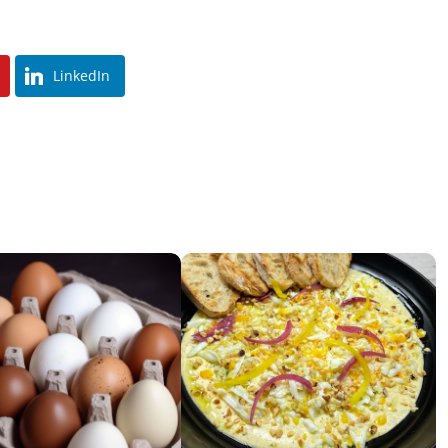
LinkedIn