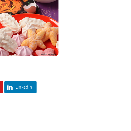
LinkedIn