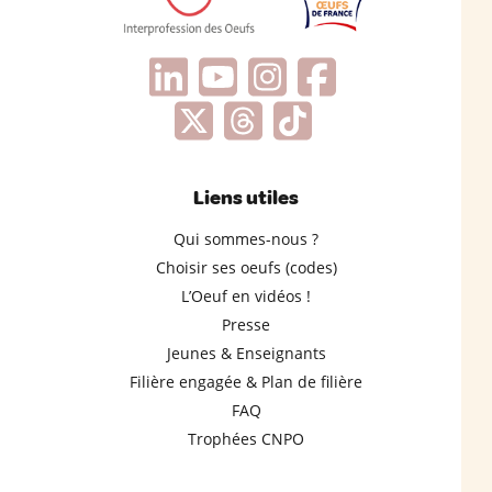
Liens utiles
Qui sommes-nous ?
Choisir ses oeufs (codes)
L’Oeuf en vidéos !
Presse
Jeunes & Enseignants
Filière engagée & Plan de filière
FAQ
Trophées CNPO