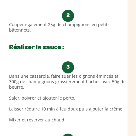
2
Couper également 25g de champignons en petits
bâtonnets.
Réaliser la sauce :
3
Dans une casserole, faire suer les oignons émincés et
300g de champignons grossièrement hachés avec 50g de
beurre.
Saler, poivrer et ajouter le porto.
Laisser réduire 10 min à feu doux puis ajouter la crème.
Mixer et réserver au chaud.