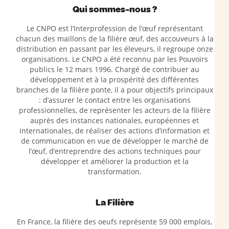
Qui sommes-nous ?
Le CNPO est l’Interprofession de l’œuf représentant
chacun des maillons de la filière œuf, des accouveurs à la
distribution en passant par les éleveurs, il regroupe onze
organisations. Le CNPO a été reconnu par les Pouvoirs
publics le 12 mars 1996. Chargé de contribuer au
développement et à la prospérité des différentes
branches de la filière ponte, il a pour objectifs principaux
: d’assurer le contact entre les organisations
professionnelles, de représenter les acteurs de la filière
auprès des instances nationales, européennes et
internationales, de réaliser des actions d’information et
de communication en vue de développer le marché de
l’œuf, d’entreprendre des actions techniques pour
développer et améliorer la production et la
transformation.
La Filière
En France, la filière des oeufs représente 59 000 emplois,