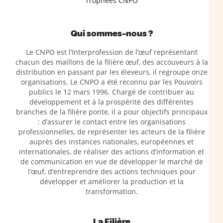
Trophées CNPO
Qui sommes-nous ?
Le CNPO est l’Interprofession de l’œuf représentant
chacun des maillons de la filière œuf, des accouveurs à la
distribution en passant par les éleveurs, il regroupe onze
organisations. Le CNPO a été reconnu par les Pouvoirs
publics le 12 mars 1996. Chargé de contribuer au
développement et à la prospérité des différentes
branches de la filière ponte, il a pour objectifs principaux
: d’assurer le contact entre les organisations
professionnelles, de représenter les acteurs de la filière
auprès des instances nationales, européennes et
internationales, de réaliser des actions d’information et
de communication en vue de développer le marché de
l’œuf, d’entreprendre des actions techniques pour
développer et améliorer la production et la
transformation.
La Filière