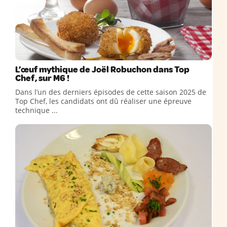
L’œuf mythique de Joël Robuchon dans Top
Chef, sur M6 !
Dans l’un des derniers épisodes de cette saison 2025 de
Top Chef, les candidats ont dû réaliser une épreuve
technique ...