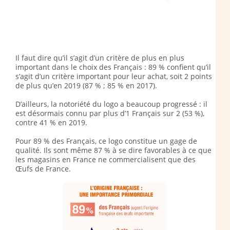
Il faut dire qu’il s’agit d’un critère de plus en plus
important dans le choix des Français : 89 % confient qu’il
s’agit d’un critère important pour leur achat, soit 2 points
de plus qu’en 2019 (87 % ; 85 % en 2017).
D’ailleurs, la notoriété du logo a beaucoup progressé : il
est désormais connu par plus d’1 Français sur 2 (53 %),
contre 41 % en 2019.
Pour 89 % des Français, ce logo constitue un gage de
qualité. Ils sont même 87 % à se dire favorables à ce que
les magasins en France ne commercialisent que des
Œufs de France.