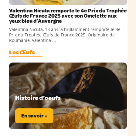
Valentina Nicuta remporte le 4e Prix du Trophée
Œufs de France 2025 avec son Omelette aux
yeux bleu d’Auvergne
Valentina Nicuta, 18 ans, a brillamment remporté le 4e
Prix du Trophée Œufs de France 2025. Originaire de
Roumanie, Valentina ...
Les Œufs
Histoire d’oeufs
En savoir +