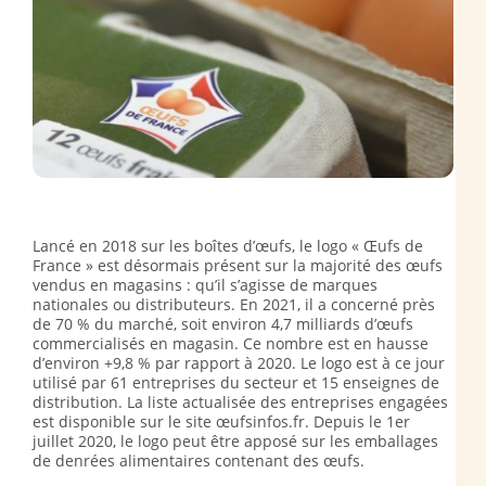
Lancé en 2018 sur les boîtes d’œufs, le logo « Œufs de
France » est désormais présent sur la majorité des œufs
vendus en magasins : qu’il s’agisse de marques
nationales ou distributeurs. En 2021, il a concerné près
de 70 % du marché, soit environ 4,7 milliards d’œufs
commercialisés en magasin. Ce nombre est en hausse
d’environ +9,8 % par rapport à 2020. Le logo est à ce jour
utilisé par 61 entreprises du secteur et 15 enseignes de
distribution. La liste actualisée des entreprises engagées
est disponible sur le site œufsinfos.fr. Depuis le 1er
juillet 2020, le logo peut être apposé sur les emballages
de denrées alimentaires contenant des œufs.