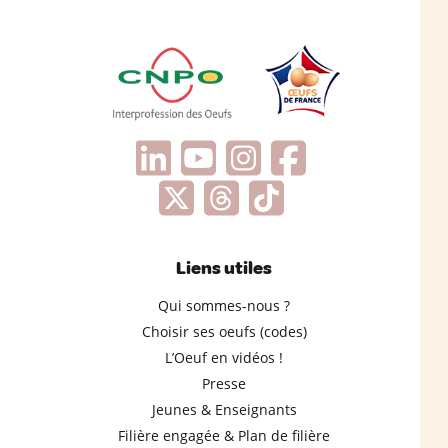
Liens utiles
Qui sommes-nous ?
Choisir ses oeufs (codes)
L’Oeuf en vidéos !
Presse
Jeunes & Enseignants
Filière engagée & Plan de filière