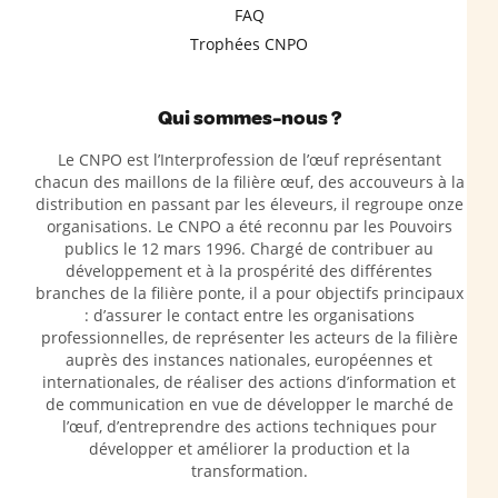
FAQ
Trophées CNPO
Qui sommes-nous ?
Le CNPO est l’Interprofession de l’œuf représentant
chacun des maillons de la filière œuf, des accouveurs à la
distribution en passant par les éleveurs, il regroupe onze
organisations. Le CNPO a été reconnu par les Pouvoirs
publics le 12 mars 1996. Chargé de contribuer au
développement et à la prospérité des différentes
branches de la filière ponte, il a pour objectifs principaux
: d’assurer le contact entre les organisations
professionnelles, de représenter les acteurs de la filière
auprès des instances nationales, européennes et
internationales, de réaliser des actions d’information et
de communication en vue de développer le marché de
l’œuf, d’entreprendre des actions techniques pour
développer et améliorer la production et la
transformation.