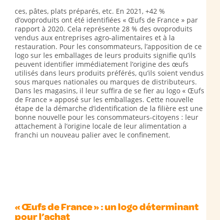
ces, pâtes, plats préparés, etc. En 2021, +42 %
d’ovoproduits ont été identifiées « Œufs de France » par
rapport à 2020. Cela représente 28 % des ovoproduits
vendus aux entreprises agro-alimentaires et à la
restauration. Pour les consommateurs, l’apposition de ce
logo sur les emballages de leurs produits signifie qu’ils
peuvent identifier immédiatement l’origine des œufs
utilisés dans leurs produits préférés, qu’ils soient vendus
sous marques nationales ou marques de distributeurs.
Dans les magasins, il leur suffira de se fier au logo « Œufs
de France » apposé sur les emballages. Cette nouvelle
étape de la démarche d’identification de la filière est une
bonne nouvelle pour les consommateurs-citoyens : leur
attachement à l’origine locale de leur alimentation a
franchi un nouveau palier avec le confinement.
« Œufs de France » : un logo déterminant
pour l’achat