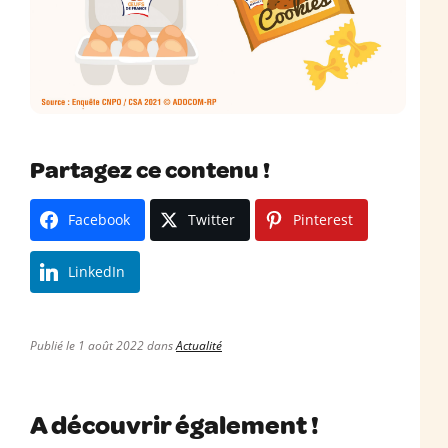
Partagez ce contenu !
Facebook
Twitter
Pinterest
LinkedIn
Publié le 1 août 2022 dans
Actualité
A découvrir également !