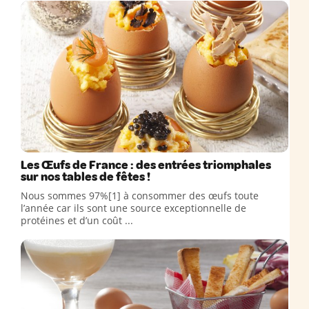
Les Œufs de France : des entrées triomphales
sur nos tables de fêtes !
Nous sommes 97%[1] à consommer des œufs toute
l’année car ils sont une source exceptionnelle de
protéines et d’un coût ...