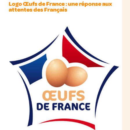
Logo Œufs de France : une réponse aux
attentes des Français