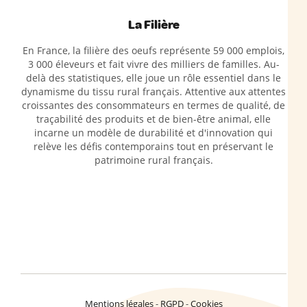
La Filière
En France, la filière des oeufs représente 59 000 emplois,
3 000 éleveurs et fait vivre des milliers de familles. Au-
delà des statistiques, elle joue un rôle essentiel dans le
dynamisme du tissu rural français. Attentive aux attentes
croissantes des consommateurs en termes de qualité, de
traçabilité des produits et de bien-être animal, elle
incarne un modèle de durabilité et d'innovation qui
relève les défis contemporains tout en préservant le
patrimoine rural français.
Mentions légales
RGPD
Cookies