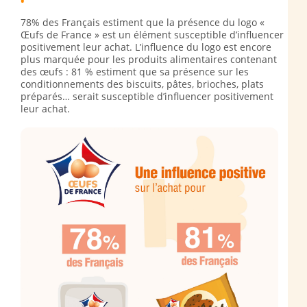
78% des Français estiment que la présence du logo «
Œufs de France » est un élément susceptible d’influencer
positivement leur achat. L’influence du logo est encore
plus marquée pour les produits alimentaires contenant
des œufs : 81 % estiment que sa présence sur les
conditionnements des biscuits, pâtes, brioches, plats
préparés… serait susceptible d’influencer positivement
leur achat.