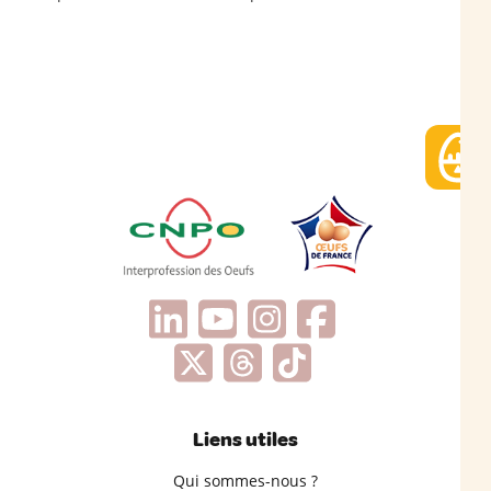
Liens utiles
Qui sommes-nous ?