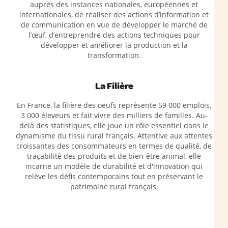
auprès des instances nationales, européennes et
internationales, de réaliser des actions d’information et
de communication en vue de développer le marché de
l’œuf, d’entreprendre des actions techniques pour
développer et améliorer la production et la
transformation.
La Filière
En France, la filière des oeufs représente 59 000 emplois,
3 000 éleveurs et fait vivre des milliers de familles. Au-
delà des statistiques, elle joue un rôle essentiel dans le
dynamisme du tissu rural français. Attentive aux attentes
croissantes des consommateurs en termes de qualité, de
traçabilité des produits et de bien-être animal, elle
incarne un modèle de durabilité et d'innovation qui
relève les défis contemporains tout en préservant le
patrimoine rural français.