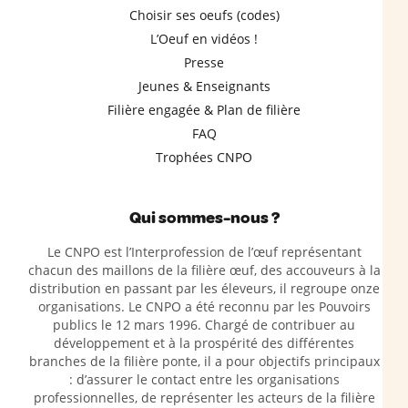
Choisir ses oeufs (codes)
L’Oeuf en vidéos !
Presse
Jeunes & Enseignants
Filière engagée & Plan de filière
FAQ
Trophées CNPO
Qui sommes-nous ?
Le CNPO est l’Interprofession de l’œuf représentant
chacun des maillons de la filière œuf, des accouveurs à la
distribution en passant par les éleveurs, il regroupe onze
organisations. Le CNPO a été reconnu par les Pouvoirs
publics le 12 mars 1996. Chargé de contribuer au
développement et à la prospérité des différentes
branches de la filière ponte, il a pour objectifs principaux
: d’assurer le contact entre les organisations
professionnelles, de représenter les acteurs de la filière