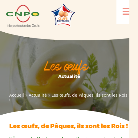
Les œufs
Actualité
Accueil
»
Actualité
»
Les œufs, de Pâques, ils sont les Rois
!
Les œufs, de Pâques, ils sont les Rois !