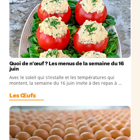
Quoi de n’œuf ? Les menus de la semaine du 16
juin
Avec le soleil qui s’installe et les températures qui
montent, la semaine du 16 juin invite à des repas à ...
Les Œufs