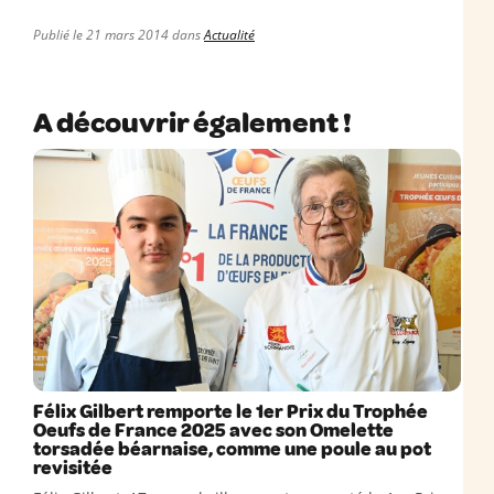
Publié le 21 mars 2014 dans
Actualité
A découvrir également !
Félix Gilbert remporte le 1er Prix du Trophée
Oeufs de France 2025 avec son Omelette
torsadée béarnaise, comme une poule au pot
revisitée