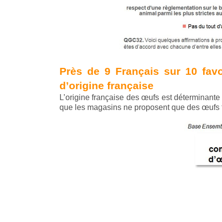
Près de 9 Français sur 10 fav
d’origine française
L’origine française des œufs est déterminante
que les magasins ne proposent que des œufs f