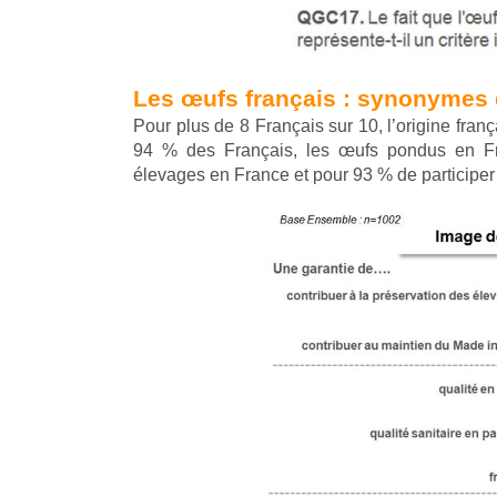
Les œufs français : synonymes d
Pour plus de 8 Français sur 10, l’origine franç
94 % des Français, les œufs pondus en Fra
élevages en France et pour 93 % de participer