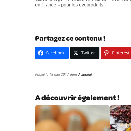
en France » pour les ovoproduits.
Partagez ce contenu !
Facebook
Twitter
Pinterest
Publié le 18 mai 2017 dans
Actualité
A découvrir également !