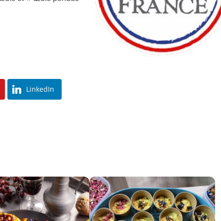
LinkedIn