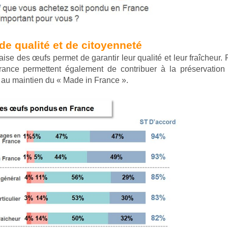
e qualité et de citoyenneté
aise des œufs permet de garantir leur qualité et leur fraîcheur.
nce permettent également de contribuer à la préservation
 au maintien du « Made in France ».