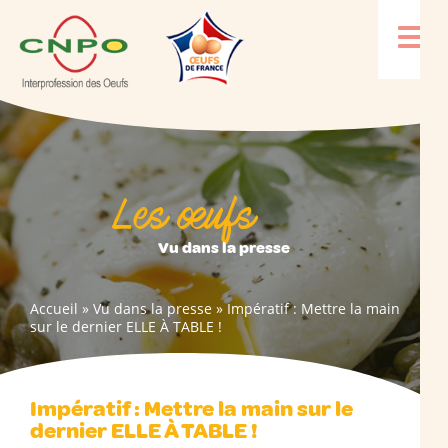
Les œufs
Vu dans la presse
Accueil
»
Vu dans la presse
»
Impératif : Mettre la main
sur le dernier ELLE À TABLE !
Impératif : Mettre la main sur le
dernier ELLE À TABLE !