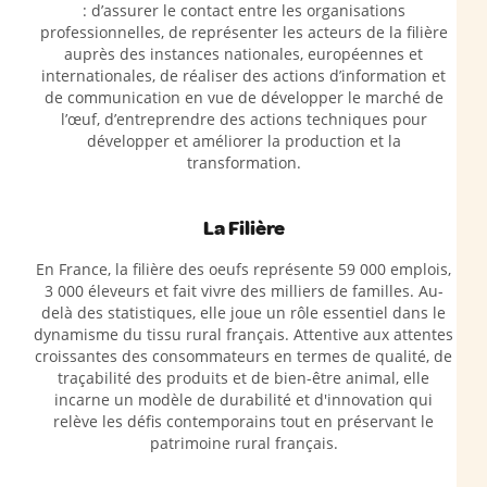
: d’assurer le contact entre les organisations
professionnelles, de représenter les acteurs de la filière
auprès des instances nationales, européennes et
internationales, de réaliser des actions d’information et
de communication en vue de développer le marché de
l’œuf, d’entreprendre des actions techniques pour
développer et améliorer la production et la
transformation.
La Filière
En France, la filière des oeufs représente 59 000 emplois,
3 000 éleveurs et fait vivre des milliers de familles. Au-
delà des statistiques, elle joue un rôle essentiel dans le
dynamisme du tissu rural français. Attentive aux attentes
croissantes des consommateurs en termes de qualité, de
traçabilité des produits et de bien-être animal, elle
incarne un modèle de durabilité et d'innovation qui
relève les défis contemporains tout en préservant le
patrimoine rural français.