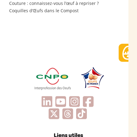
Couture : connaissez-vous l’œuf à repriser ?
Coquilles d’Œufs dans le Compost
Liens utiles