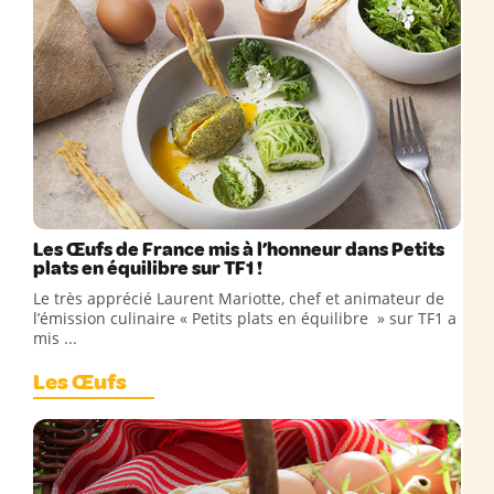
Les Œufs de France mis à l’honneur dans Petits
plats en équilibre sur TF1 !
Le très apprécié Laurent Mariotte, chef et animateur de
l’émission culinaire « Petits plats en équilibre » sur TF1 a
mis ...
Les Œufs