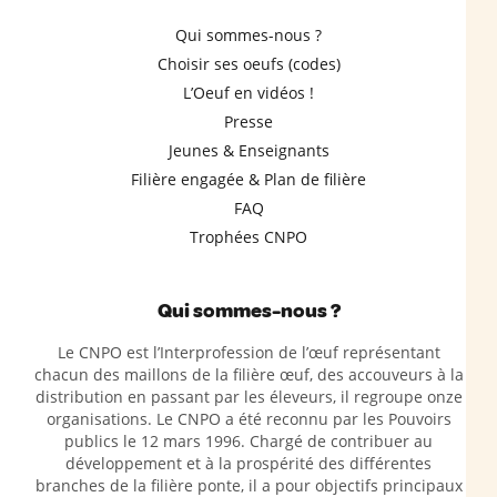
Qui sommes-nous ?
Choisir ses oeufs (codes)
L’Oeuf en vidéos !
Presse
Jeunes & Enseignants
Filière engagée & Plan de filière
FAQ
Trophées CNPO
Qui sommes-nous ?
Le CNPO est l’Interprofession de l’œuf représentant
chacun des maillons de la filière œuf, des accouveurs à la
distribution en passant par les éleveurs, il regroupe onze
organisations. Le CNPO a été reconnu par les Pouvoirs
publics le 12 mars 1996. Chargé de contribuer au
développement et à la prospérité des différentes
branches de la filière ponte, il a pour objectifs principaux