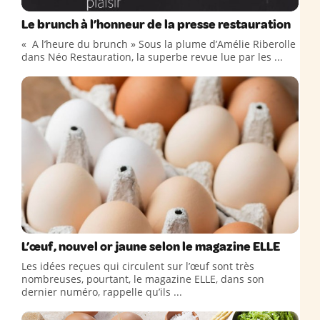
Le brunch à l’honneur de la presse restauration
« A l’heure du brunch » Sous la plume d’Amélie Riberolle
dans Néo Restauration, la superbe revue lue par les ...
L’œuf, nouvel or jaune selon le magazine ELLE
Les idées reçues qui circulent sur l’œuf sont très
nombreuses, pourtant, le magazine ELLE, dans son
dernier numéro, rappelle qu’ils ...