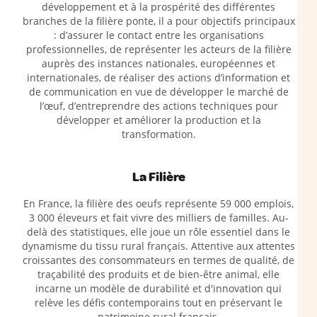
développement et à la prospérité des différentes
branches de la filière ponte, il a pour objectifs principaux
: d’assurer le contact entre les organisations
professionnelles, de représenter les acteurs de la filière
auprès des instances nationales, européennes et
internationales, de réaliser des actions d’information et
de communication en vue de développer le marché de
l’œuf, d’entreprendre des actions techniques pour
développer et améliorer la production et la
transformation.
La Filière
En France, la filière des oeufs représente 59 000 emplois,
3 000 éleveurs et fait vivre des milliers de familles. Au-
delà des statistiques, elle joue un rôle essentiel dans le
dynamisme du tissu rural français. Attentive aux attentes
croissantes des consommateurs en termes de qualité, de
traçabilité des produits et de bien-être animal, elle
incarne un modèle de durabilité et d'innovation qui
relève les défis contemporains tout en préservant le
patrimoine rural français.