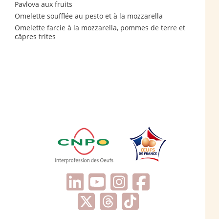
Pavlova aux fruits
Omelette soufflée au pesto et à la mozzarella
Omelette farcie à la mozzarella, pommes de terre et
câpres frites