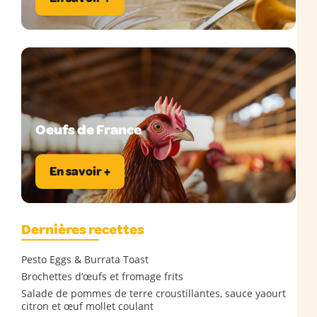
Oeufs de France
En savoir +
Dernières recettes
Pesto Eggs & Burrata Toast
Brochettes d’œufs et fromage frits
Salade de pommes de terre croustillantes, sauce yaourt
citron et œuf mollet coulant