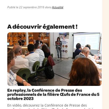
Publié le 22 septembre 2016 dans
Actualité
A découvrir également !
En replay, la Conférence de Presse des
professionnels de la filière Œufs de France du 5
octobre 2023
En vidéo, découvrez la Conférence de Presse des