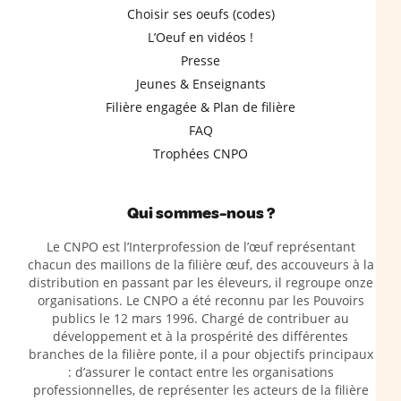
Choisir ses oeufs (codes)
L’Oeuf en vidéos !
Presse
Jeunes & Enseignants
Filière engagée & Plan de filière
FAQ
Trophées CNPO
Qui sommes-nous ?
Le CNPO est l’Interprofession de l’œuf représentant
chacun des maillons de la filière œuf, des accouveurs à la
distribution en passant par les éleveurs, il regroupe onze
organisations. Le CNPO a été reconnu par les Pouvoirs
publics le 12 mars 1996. Chargé de contribuer au
développement et à la prospérité des différentes
branches de la filière ponte, il a pour objectifs principaux
: d’assurer le contact entre les organisations
professionnelles, de représenter les acteurs de la filière