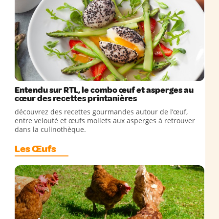
Entendu sur RTL, le combo œuf et asperges au
cœur des recettes printanières
découvrez des recettes gourmandes autour de l’œuf,
entre velouté et œufs mollets aux asperges à retrouver
dans la culinothèque.
Les Œufs