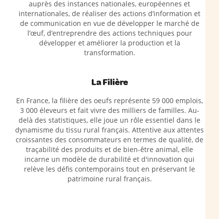
auprès des instances nationales, européennes et
internationales, de réaliser des actions d’information et
de communication en vue de développer le marché de
l’œuf, d’entreprendre des actions techniques pour
développer et améliorer la production et la
transformation.
La Filière
En France, la filière des oeufs représente 59 000 emplois,
3 000 éleveurs et fait vivre des milliers de familles. Au-
delà des statistiques, elle joue un rôle essentiel dans le
dynamisme du tissu rural français. Attentive aux attentes
croissantes des consommateurs en termes de qualité, de
traçabilité des produits et de bien-être animal, elle
incarne un modèle de durabilité et d'innovation qui
relève les défis contemporains tout en préservant le
patrimoine rural français.