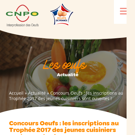
Les œufs
Actualité
Accueil
»
Actualité
»
Concours Oeufs : les inscriptions au
Trophée 2017 des jeunes cuisiniers sont ouvertes !
Concours Oeufs : les inscriptions au
Trophée 2017 des jeunes cuisiniers