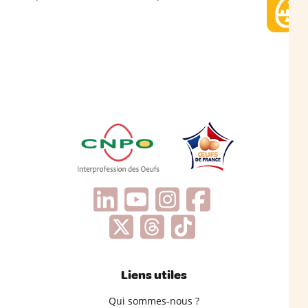
Liens utiles
Qui sommes-nous ?