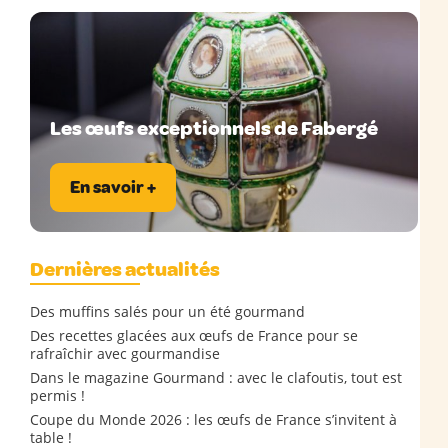
Les œufs exceptionnels de Fabergé
En savoir +
Dernières actualités
Des muffins salés pour un été gourmand
Des recettes glacées aux œufs de France pour se
rafraîchir avec gourmandise
Dans le magazine Gourmand : avec le clafoutis, tout est
permis !
Coupe du Monde 2026 : les œufs de France s’invitent à
table !