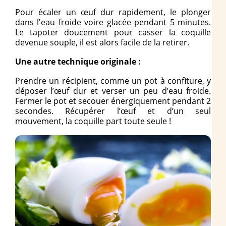
Pour écaler un œuf dur rapidement, le plonger
dans l'eau froide voire glacée pendant 5 minutes.
Le tapoter doucement pour casser la coquille
devenue souple, il est alors facile de la retirer.
Une autre technique originale :
Prendre un récipient, comme un pot à confiture, y
déposer l’œuf dur et verser un peu d’eau froide.
Fermer le pot et secouer énergiquement pendant 2
secondes.
Récupérer l’œuf et d’un seul
mouvement, la coquille part toute seule !