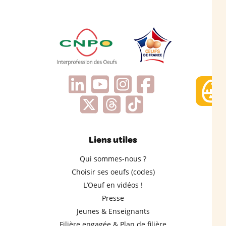
Liens utiles
Qui sommes-nous ?
Choisir ses oeufs (codes)
L’Oeuf en vidéos !
Presse
Jeunes & Enseignants
Filière engagée & Plan de filière