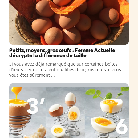
Petits, moyens, gros œufs : Femme Actuelle
décrypte la différence de taille
Si vous avez déjà remarqué que sur certaines boîtes
d’œufs, ceux-ci étaient qualifiés de « gros œufs », vous
vous êtes sûrement ...