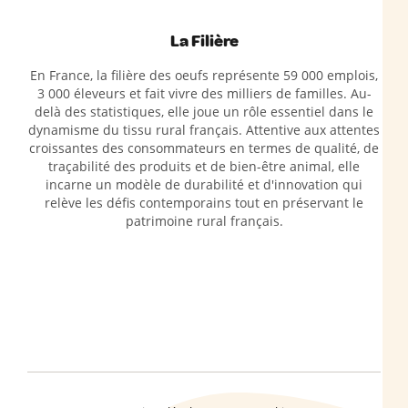
La Filière
En France, la filière des oeufs représente 59 000 emplois,
3 000 éleveurs et fait vivre des milliers de familles. Au-
delà des statistiques, elle joue un rôle essentiel dans le
dynamisme du tissu rural français. Attentive aux attentes
croissantes des consommateurs en termes de qualité, de
traçabilité des produits et de bien-être animal, elle
incarne un modèle de durabilité et d'innovation qui
relève les défis contemporains tout en préservant le
patrimoine rural français.