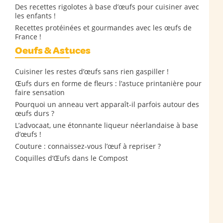
Des recettes rigolotes à base d’œufs pour cuisiner avec
les enfants !
Recettes protéinées et gourmandes avec les œufs de
France !
Oeufs & Astuces
Cuisiner les restes d’œufs sans rien gaspiller !
Œufs durs en forme de fleurs : l’astuce printanière pour
faire sensation
Pourquoi un anneau vert apparaît-il parfois autour des
œufs durs ?
L’advocaat, une étonnante liqueur néerlandaise à base
d’œufs !
Couture : connaissez-vous l’œuf à repriser ?
Coquilles d’Œufs dans le Compost