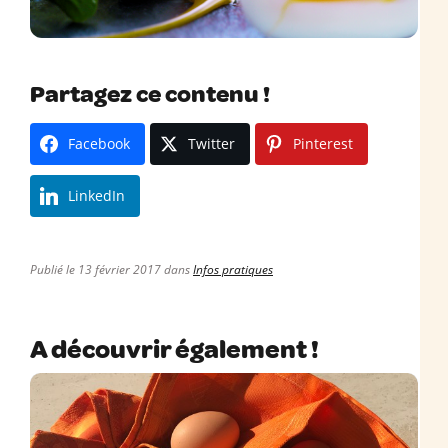
Partagez ce contenu !
Facebook
Twitter
Pinterest
LinkedIn
Publié le 13 février 2017 dans
Infos pratiques
A découvrir également !