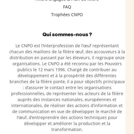
FAQ
Trophées CNPO
Qui sommes-nous ?
Le CNPO est l’Interprofession de l’œuf représentant
chacun des maillons de la filière œuf, des accouveurs à la
distribution en passant par les éleveurs, il regroupe onze
organisations. Le CNPO a été reconnu par les Pouvoirs
publics le 12 mars 1996. Chargé de contribuer au
développement et à la prospérité des différentes
branches de la filière ponte, il a pour objectifs principaux
: d’assurer le contact entre les organisations
professionnelles, de représenter les acteurs de la filière
auprès des instances nationales, européennes et
internationales, de réaliser des actions d’information et
de communication en vue de développer le marché de
l’œuf, d’entreprendre des actions techniques pour
développer et améliorer la production et la
transformation.