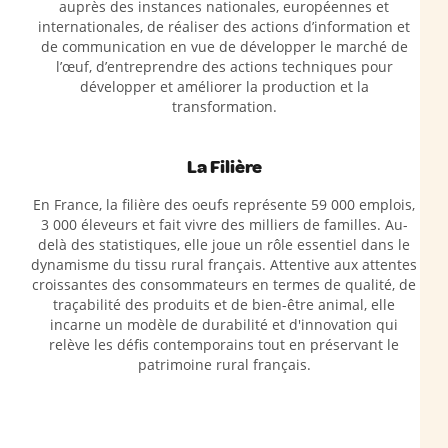
auprès des instances nationales, européennes et
internationales, de réaliser des actions d’information et
de communication en vue de développer le marché de
l’œuf, d’entreprendre des actions techniques pour
développer et améliorer la production et la
transformation.
La Filière
En France, la filière des oeufs représente 59 000 emplois,
3 000 éleveurs et fait vivre des milliers de familles. Au-
delà des statistiques, elle joue un rôle essentiel dans le
dynamisme du tissu rural français. Attentive aux attentes
croissantes des consommateurs en termes de qualité, de
traçabilité des produits et de bien-être animal, elle
incarne un modèle de durabilité et d'innovation qui
relève les défis contemporains tout en préservant le
patrimoine rural français.