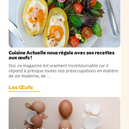
Cuisine Actuelle nous régale avec ses recettes
aux œufs !
Oui, ce magazine est vraiment incontournable car il
répond à presque toutes nos préoccupations en matière
de vie moderne, de ...
Les Œufs