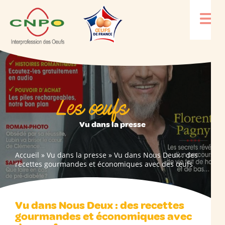
Les œufs
Vu dans la presse
Accueil
»
Vu dans la presse
»
Vu dans Nous Deux : des
recettes gourmandes et économiques avec des œufs
Vu dans Nous Deux : des recettes
gourmandes et économiques avec