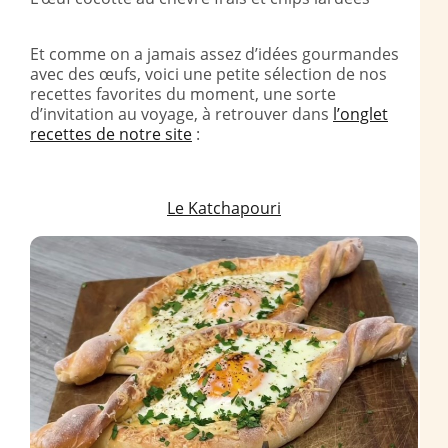
Et comme on a jamais assez d’idées gourmandes
avec des œufs, voici une petite sélection de nos
recettes favorites du moment, une sorte
d’invitation au voyage, à retrouver dans
l’onglet
recettes de notre site
:
Le Katchapouri