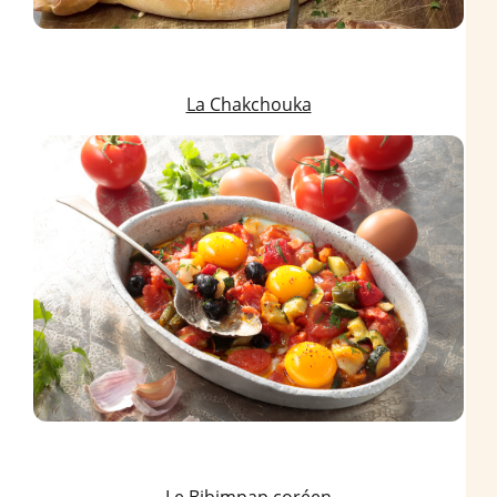
La Chakchouka