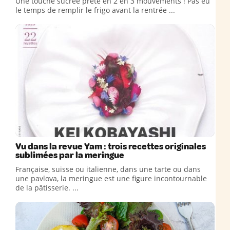
Une touche sucrée prête en 2 en 3 mouvements ! Pas eu
le temps de remplir le frigo avant la rentrée ...
Vu dans la revue Yam : trois recettes originales
sublimées par la meringue
Française, suisse ou italienne, dans une tarte ou dans
une pavlova, la meringue est une figure incontournable
de la pâtisserie. ...