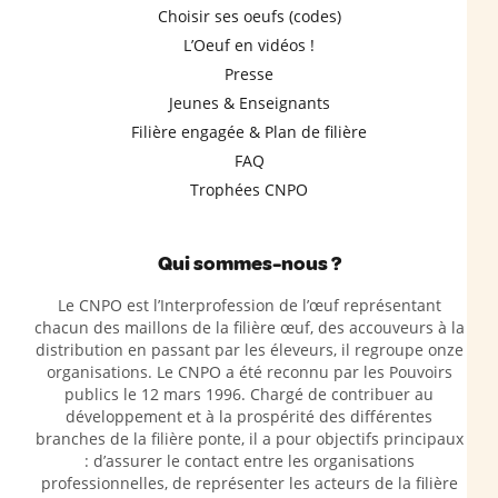
Choisir ses oeufs (codes)
L’Oeuf en vidéos !
Presse
Jeunes & Enseignants
Filière engagée & Plan de filière
FAQ
Trophées CNPO
Qui sommes-nous ?
Le CNPO est l’Interprofession de l’œuf représentant
chacun des maillons de la filière œuf, des accouveurs à la
distribution en passant par les éleveurs, il regroupe onze
organisations. Le CNPO a été reconnu par les Pouvoirs
publics le 12 mars 1996. Chargé de contribuer au
développement et à la prospérité des différentes
branches de la filière ponte, il a pour objectifs principaux
: d’assurer le contact entre les organisations
professionnelles, de représenter les acteurs de la filière