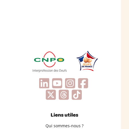
Liens utiles
Qui sommes-nous ?