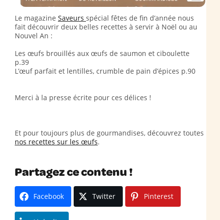
Le magazine
Saveurs
spécial fêtes de fin d’année nous
fait découvrir deux belles recettes à servir à Noël ou au
Nouvel An :
Les œufs brouillés aux œufs de saumon et ciboulette
p.39
L’œuf parfait et lentilles, crumble de pain d’épices p.90
Merci à la presse écrite pour ces délices !
Et pour toujours plus de gourmandises, découvrez toutes
nos recettes sur les œufs
.
Partagez ce contenu !
Facebook
Twitter
Pinterest