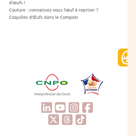
d’œufs !
Couture : connaissez-vous l’œuf à repriser ?
Coquilles d’Œufs dans le Compost