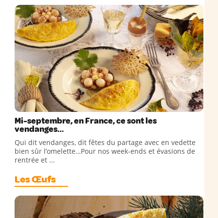
Mi-septembre, en France, ce sont les
vendanges…
Qui dit vendanges, dit fêtes du partage avec en vedette
bien sûr l’omelette…Pour nos week-ends et évasions de
rentrée et ...
Les Œufs