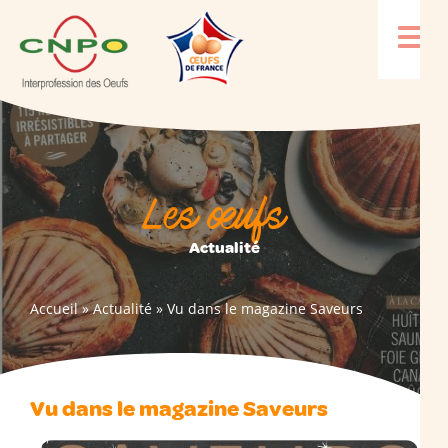
Les œufs
Actualité
Accueil
»
Actualité
»
Vu dans le magazine Saveurs
Vu dans le magazine Saveurs