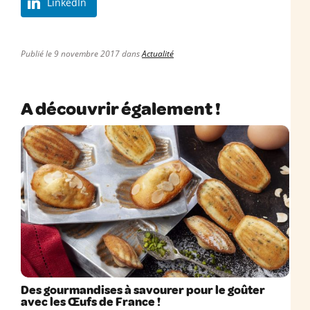
LinkedIn
Publié le 9 novembre 2017 dans
Actualité
A découvrir également !
Des gourmandises à savourer pour le goûter
avec les Œufs de France !