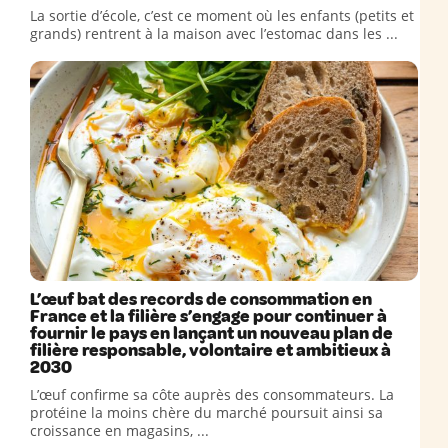
La sortie d’école, c’est ce moment où les enfants (petits et
grands) rentrent à la maison avec l’estomac dans les ...
L’œuf bat des records de consommation en
France et la filière s’engage pour continuer à
fournir le pays en lançant un nouveau plan de
filière responsable, volontaire et ambitieux à
2030
L’œuf confirme sa côte auprès des consommateurs. La
protéine la moins chère du marché poursuit ainsi sa
croissance en magasins, ...