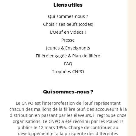
Liens utiles
Qui sommes-nous ?
Choisir ses oeufs (codes)
L’Oeuf en vidéos !
Presse
Jeunes & Enseignants
Filière engagée & Plan de filière
FAQ
Trophées CNPO
Qui sommes-nous ?
Le CNPO est l’Interprofession de l’œuf représentant
chacun des maillons de la filière œuf, des accouveurs à la
distribution en passant par les éleveurs, il regroupe onze
organisations. Le CNPO a été reconnu par les Pouvoirs
publics le 12 mars 1996. Chargé de contribuer au
développement et à la prospérité des différentes