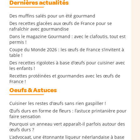
Dernières actualités
Des muffins salés pour un été gourmand
Des recettes glacées aux œufs de France pour se
rafraîchir avec gourmandise
Dans le magazine Gourmand : avec le clafoutis, tout est
permis !
Coupe du Monde 2026 : les œufs de France s’invitent à
table !
Des recettes rigolotes à base d’œufs pour cuisiner avec
les enfants !
Recettes protéinées et gourmandes avec les œufs de
France !
Oeufs & Astuces
Cuisiner les restes d’œufs sans rien gaspiller !
Œufs durs en forme de fleurs : l’astuce printanière pour
faire sensation
Pourquoi un anneau vert apparaît-il parfois autour des
œufs durs ?
L’advocaat, une étonnante liqueur néerlandaise à base