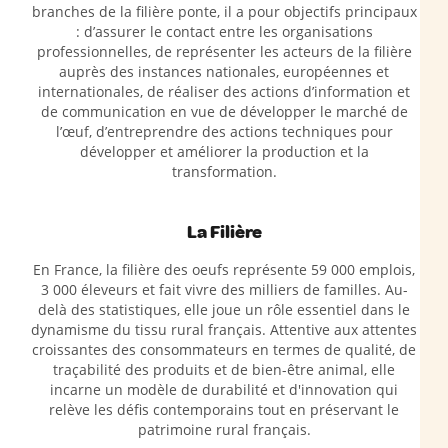
branches de la filière ponte, il a pour objectifs principaux
: d’assurer le contact entre les organisations
professionnelles, de représenter les acteurs de la filière
auprès des instances nationales, européennes et
internationales, de réaliser des actions d’information et
de communication en vue de développer le marché de
l’œuf, d’entreprendre des actions techniques pour
développer et améliorer la production et la
transformation.
La Filière
En France, la filière des oeufs représente 59 000 emplois,
3 000 éleveurs et fait vivre des milliers de familles. Au-
delà des statistiques, elle joue un rôle essentiel dans le
dynamisme du tissu rural français. Attentive aux attentes
croissantes des consommateurs en termes de qualité, de
traçabilité des produits et de bien-être animal, elle
incarne un modèle de durabilité et d'innovation qui
relève les défis contemporains tout en préservant le
patrimoine rural français.