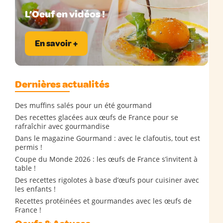
L’Oeuf en vidéos !
En savoir +
Dernières actualités
Des muffins salés pour un été gourmand
Des recettes glacées aux œufs de France pour se
rafraîchir avec gourmandise
Dans le magazine Gourmand : avec le clafoutis, tout est
permis !
Coupe du Monde 2026 : les œufs de France s’invitent à
table !
Des recettes rigolotes à base d’œufs pour cuisiner avec
les enfants !
Recettes protéinées et gourmandes avec les œufs de
France !