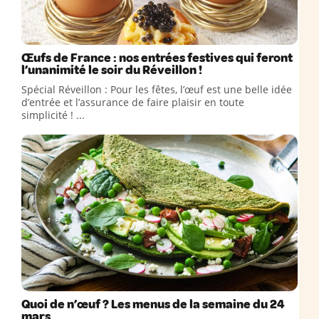
Œufs de France : nos entrées festives qui feront
l’unanimité le soir du Réveillon !
Spécial Réveillon : Pour les fêtes, l’œuf est une belle idée
d’entrée et l’assurance de faire plaisir en toute
simplicité ! ...
Quoi de n’œuf ? Les menus de la semaine du 24
mars