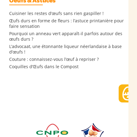
Oeufs & Astuces
Cuisiner les restes d’œufs sans rien gaspiller !
Œufs durs en forme de fleurs : l’astuce printanière pour
faire sensation
Pourquoi un anneau vert apparaît-il parfois autour des
œufs durs ?
L’advocaat, une étonnante liqueur néerlandaise à base
d’œufs !
Couture : connaissez-vous l’œuf à repriser ?
Coquilles d’Œufs dans le Compost