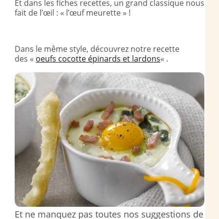
Et dans les fiches recettes, un grand classique nous
fait de l’œil : « l’œuf meurette » !
Dans le même style, découvrez notre recette
des «
oeufs cocotte épinards et lardons
« .
Et ne manquez pas toutes nos suggestions de