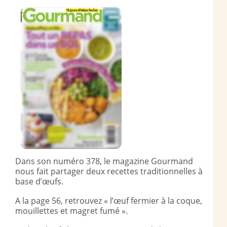
Dans son numéro 378, le magazine Gourmand
nous fait partager deux recettes traditionnelles à
base d’œufs.
A la page 56, retrouvez « l’œuf fermier à la coque,
mouillettes et magret fumé ».