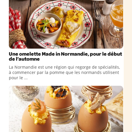
Une omelette Made in Normandie, pour le début
de l’automne
La Normandie est une région qui regorge de spécialités,
à commencer par la pomme que les normands utilisent
pour le ...