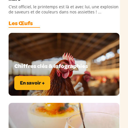
C’est officiel, le printemps est là et avec lui, une explosion
de saveurs et de couleurs dans nos assiettes ! ...
Les Œufs
Chiffres clés & Infographies
En savoir +