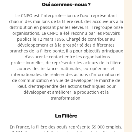
Qui sommes-nous ?
Le CNPO est l’Interprofession de l’œuf représentant
chacun des maillons de la filière œuf, des accouveurs à la
distribution en passant par les éleveurs, il regroupe onze
organisations. Le CNPO a été reconnu par les Pouvoirs
publics le 12 mars 1996. Chargé de contribuer au
développement et à la prospérité des différentes
branches de la filière ponte, il a pour objectifs principaux
: d’assurer le contact entre les organisations
professionnelles, de représenter les acteurs de la filière
auprès des instances nationales, européennes et
internationales, de réaliser des actions d’information et
de communication en vue de développer le marché de
l’œuf, d’entreprendre des actions techniques pour
développer et améliorer la production et la
transformation.
La Filière
En France, la filière des oeufs représente 59 000 emplois,