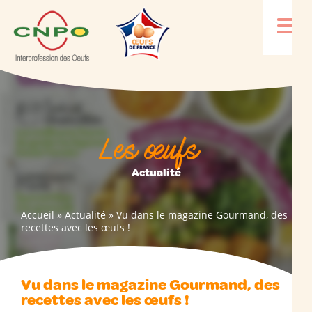
Les œufs
Actualité
Accueil
»
Actualité
»
Vu dans le magazine Gourmand, des
recettes avec les œufs !
Vu dans le magazine Gourmand, des
recettes avec les œufs !