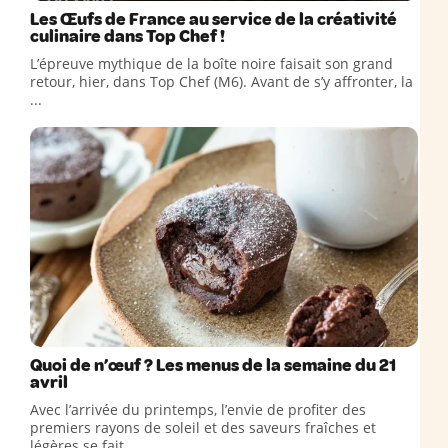
Les Œufs de France au service de la créativité
culinaire dans Top Chef !
L’épreuve mythique de la boîte noire faisait son grand
retour, hier, dans Top Chef (M6). Avant de s’y affronter, la
...
Quoi de n’œuf ? Les menus de la semaine du 21
avril
Avec l’arrivée du printemps, l’envie de profiter des
premiers rayons de soleil et des saveurs fraîches et
légères se fait ...