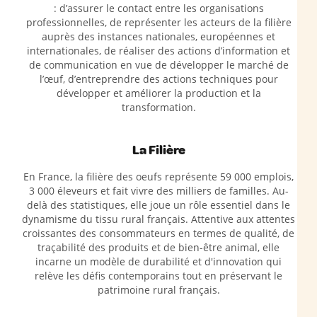
: d’assurer le contact entre les organisations
professionnelles, de représenter les acteurs de la filière
auprès des instances nationales, européennes et
internationales, de réaliser des actions d’information et
de communication en vue de développer le marché de
l’œuf, d’entreprendre des actions techniques pour
développer et améliorer la production et la
transformation.
La Filière
En France, la filière des oeufs représente 59 000 emplois,
3 000 éleveurs et fait vivre des milliers de familles. Au-
delà des statistiques, elle joue un rôle essentiel dans le
dynamisme du tissu rural français. Attentive aux attentes
croissantes des consommateurs en termes de qualité, de
traçabilité des produits et de bien-être animal, elle
incarne un modèle de durabilité et d'innovation qui
relève les défis contemporains tout en préservant le
patrimoine rural français.