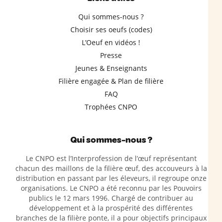
Qui sommes-nous ?
Choisir ses oeufs (codes)
L’Oeuf en vidéos !
Presse
Jeunes & Enseignants
Filière engagée & Plan de filière
FAQ
Trophées CNPO
Qui sommes-nous ?
Le CNPO est l’Interprofession de l’œuf représentant
chacun des maillons de la filière œuf, des accouveurs à la
distribution en passant par les éleveurs, il regroupe onze
organisations. Le CNPO a été reconnu par les Pouvoirs
publics le 12 mars 1996. Chargé de contribuer au
développement et à la prospérité des différentes
branches de la filière ponte, il a pour objectifs principaux