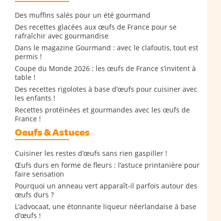
Des muffins salés pour un été gourmand
Des recettes glacées aux œufs de France pour se
rafraîchir avec gourmandise
Dans le magazine Gourmand : avec le clafoutis, tout est
permis !
Coupe du Monde 2026 : les œufs de France s’invitent à
table !
Des recettes rigolotes à base d’œufs pour cuisiner avec
les enfants !
Recettes protéinées et gourmandes avec les œufs de
France !
Oeufs & Astuces
Cuisiner les restes d’œufs sans rien gaspiller !
Œufs durs en forme de fleurs : l’astuce printanière pour
faire sensation
Pourquoi un anneau vert apparaît-il parfois autour des
œufs durs ?
L’advocaat, une étonnante liqueur néerlandaise à base
d’œufs !