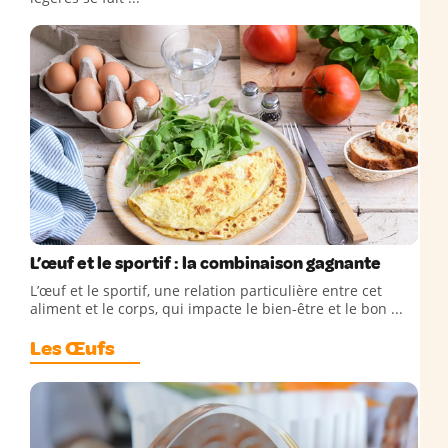
L’œuf et le sportif : la combinaison gagnante
L’œuf et le sportif, une relation particulière entre cet
aliment et le corps, qui impacte le bien-être et le bon ...
Les Œufs