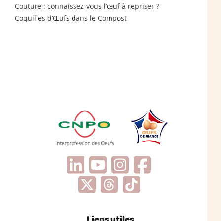
Couture : connaissez-vous l’œuf à repriser ?
Coquilles d’Œufs dans le Compost
Liens utiles