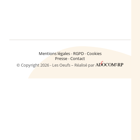
Mentions légales
RGPD
Cookies
Presse
Contact
© Copyright 2026 - Les Oeufs – Réalisé par