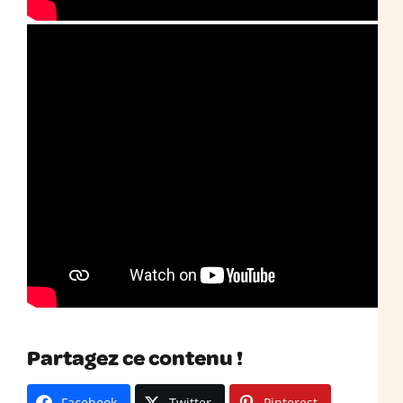
Partagez ce contenu !
Facebook
Twitter
Pinterest