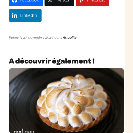
LinkedIn
Publié le 27 novembre 2020 dans
Actualité
A découvrir également !