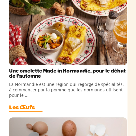
Une omelette Made in Normandie, pour le début
de l’automne
La Normandie est une région qui regorge de spécialités,
à commencer par la pomme que les normands utilisent
pour le ...
Les Œufs