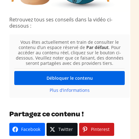
Retrouvez tous ses conseils dans la vidéo ci-
dessous :
Vous êtes actuellement en train de consulter le
contenu d’un espace réservé de
Par défaut
. Pour
accéder au contenu réel, cliquez sur le bouton ci-
dessous. Veuillez noter que ce faisant, des données
seront partagées avec des providers tiers.
Débloquer le contenu
Plus d’informations
Partagez ce contenu !
Facebook
Twitter
Pinterest