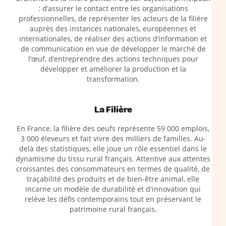
: d’assurer le contact entre les organisations
professionnelles, de représenter les acteurs de la filière
auprès des instances nationales, européennes et
internationales, de réaliser des actions d’information et
de communication en vue de développer le marché de
l’œuf, d’entreprendre des actions techniques pour
développer et améliorer la production et la
transformation.
La Filière
En France, la filière des oeufs représente 59 000 emplois,
3 000 éleveurs et fait vivre des milliers de familles. Au-
delà des statistiques, elle joue un rôle essentiel dans le
dynamisme du tissu rural français. Attentive aux attentes
croissantes des consommateurs en termes de qualité, de
traçabilité des produits et de bien-être animal, elle
incarne un modèle de durabilité et d'innovation qui
relève les défis contemporains tout en préservant le
patrimoine rural français.