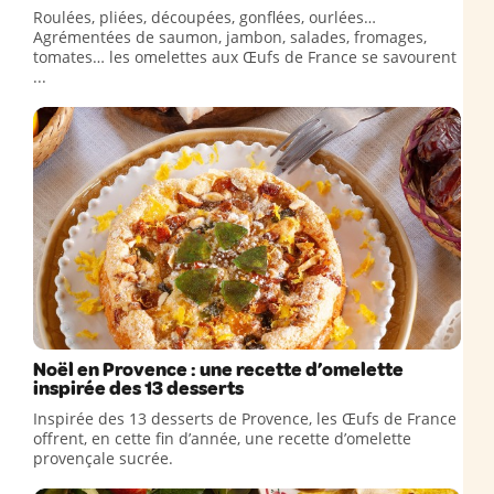
Roulées, pliées, découpées, gonflées, ourlées…
Agrémentées de saumon, jambon, salades, fromages,
tomates… les omelettes aux Œufs de France se savourent
...
Noël en Provence : une recette d’omelette
inspirée des 13 desserts
Inspirée des 13 desserts de Provence, les Œufs de France
offrent, en cette fin d’année, une recette d’omelette
provençale sucrée.