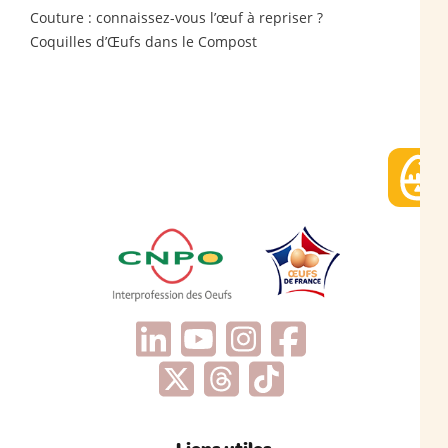
Couture : connaissez-vous l’œuf à repriser ?
Coquilles d’Œufs dans le Compost