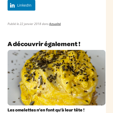
LinkedIn
Publié le 22 janvier 2018 dans
Actualité
A découvrir également !
Les omelettes n’en font qu’à leur tête !