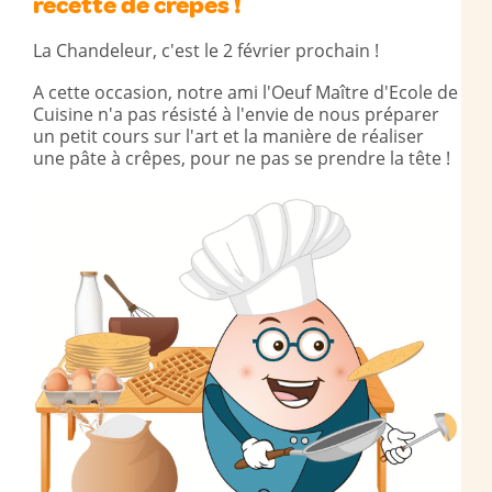
recette de crêpes !
La Chandeleur, c'est le 2 février prochain !
A cette occasion, notre ami l'Oeuf Maître d'Ecole de
Cuisine n'a pas résisté à l'envie de nous préparer
un petit cours sur l'art et la manière de réaliser
une pâte à crêpes, pour ne pas se prendre la tête !