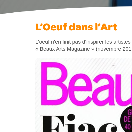
L’Oeuf dans l’Art
L’oeuf n’en finit pas d’inspirer les artistes 
« Beaux Arts Magazine » (novembre 2015