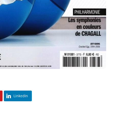
LinkedIn