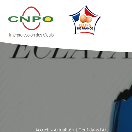
Accueil
»
Actualité
»
L’Oeuf dans l’Art