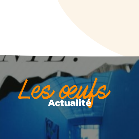
Les œufs
Actualité