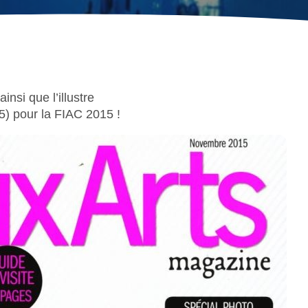
ainsi que l’illustre
) pour la FIAC 2015 !