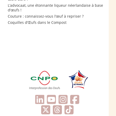
L’advocaat, une étonnante liqueur néerlandaise à base
d’œufs !
Couture : connaissez-vous l’œuf à repriser ?
Coquilles d’Œufs dans le Compost