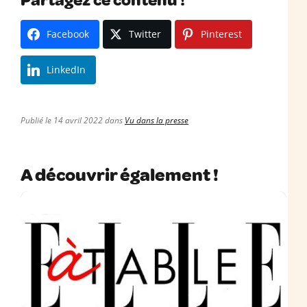
Facebook
Twitter
Pinterest
LinkedIn
Publié le 14 avril 2022 dans
Vu dans la presse
A découvrir également !