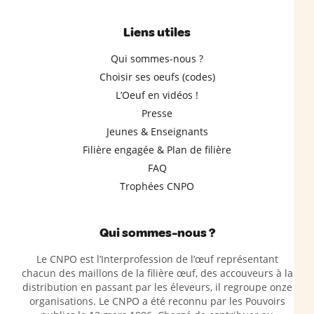
Liens utiles
Qui sommes-nous ?
Choisir ses oeufs (codes)
L’Oeuf en vidéos !
Presse
Jeunes & Enseignants
Filière engagée & Plan de filière
FAQ
Trophées CNPO
Qui sommes-nous ?
Le CNPO est l’Interprofession de l’œuf représentant
chacun des maillons de la filière œuf, des accouveurs à la
distribution en passant par les éleveurs, il regroupe onze
organisations. Le CNPO a été reconnu par les Pouvoirs