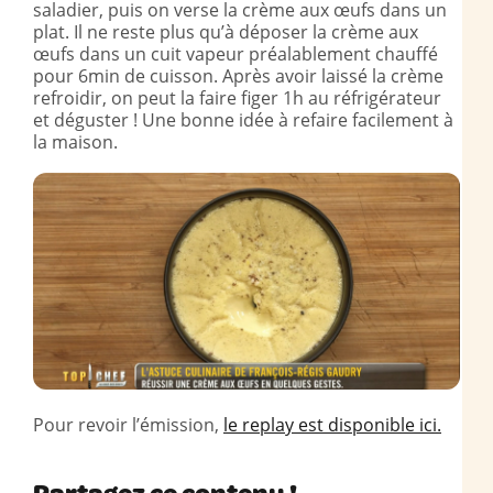
saladier, puis on verse la crème aux œufs dans un
plat. Il ne reste plus qu’à déposer la crème aux
œufs dans un cuit vapeur préalablement chauffé
pour 6min de cuisson. Après avoir laissé la crème
refroidir, on peut la faire figer 1h au réfrigérateur
et déguster ! Une bonne idée à refaire facilement à
la maison.
Pour revoir l’émission,
le replay est disponible ici.
Partagez ce contenu !