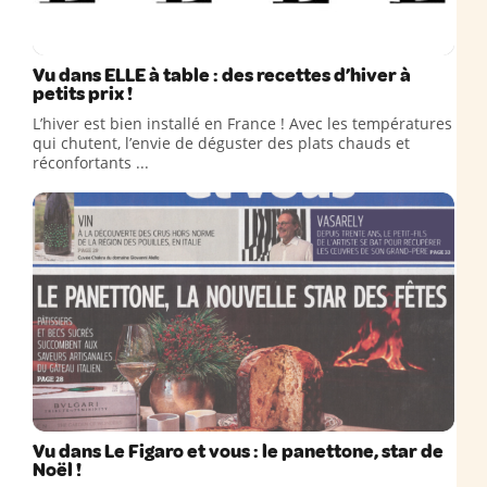
Vu dans ELLE à table : des recettes d’hiver à
petits prix !
L’hiver est bien installé en France ! Avec les températures
qui chutent, l’envie de déguster des plats chauds et
réconfortants ...
Vu dans Le Figaro et vous : le panettone, star de
Noël !