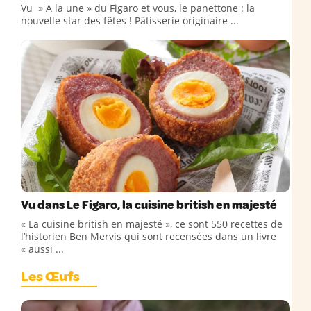
Vu » A la une » du Figaro et vous, le panettone : la
nouvelle star des fêtes ! Pâtisserie originaire ...
Vu dans Le Figaro, la cuisine british en majesté
« La cuisine british en majesté », ce sont 550 recettes de
l’historien Ben Mervis qui sont recensées dans un livre
« aussi ...
Les Œufs