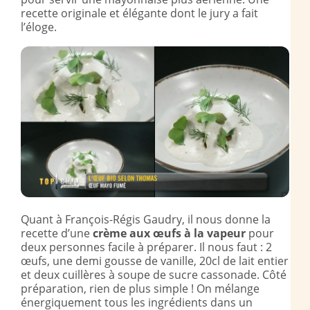
recette originale et élégante dont le jury a fait
l’éloge.
Quant à François-Régis Gaudry, il nous donne la
recette d’une
crème aux œufs à la vapeur
pour
deux personnes facile à préparer. Il nous faut : 2
œufs, une demi gousse de vanille, 20cl de lait entier
et deux cuillères à soupe de sucre cassonade. Côté
préparation, rien de plus simple ! On mélange
énergiquement tous les ingrédients dans un