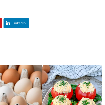
LinkedIn