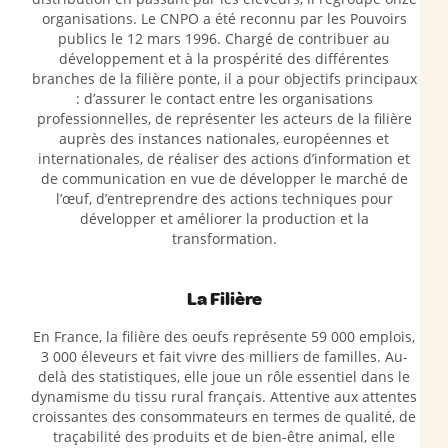
organisations. Le CNPO a été reconnu par les Pouvoirs
publics le 12 mars 1996. Chargé de contribuer au
développement et à la prospérité des différentes
branches de la filière ponte, il a pour objectifs principaux
: d’assurer le contact entre les organisations
professionnelles, de représenter les acteurs de la filière
auprès des instances nationales, européennes et
internationales, de réaliser des actions d’information et
de communication en vue de développer le marché de
l’œuf, d’entreprendre des actions techniques pour
développer et améliorer la production et la
transformation.
La Filière
En France, la filière des oeufs représente 59 000 emplois,
3 000 éleveurs et fait vivre des milliers de familles. Au-
delà des statistiques, elle joue un rôle essentiel dans le
dynamisme du tissu rural français. Attentive aux attentes
croissantes des consommateurs en termes de qualité, de
traçabilité des produits et de bien-être animal, elle