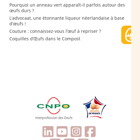
Pourquoi un anneau vert apparaît-il parfois autour des
œufs durs ?
L’advocaat, une étonnante liqueur néerlandaise à base
d’œufs !
Couture : connaissez-vous l’œuf à repriser ?
Coquilles d’Œufs dans le Compost