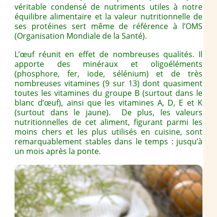
véritable condensé de nutriments utiles à notre
équilibre alimentaire et la valeur nutritionnelle de
ses protéines sert même de référence à l’OMS
(Organisation Mondiale de la Santé).
L’œuf réunit en effet de nombreuses qualités. Il
apporte des minéraux et oligoéléments
(phosphore, fer, iode, sélénium) et de très
nombreuses vitamines (9 sur 13) dont quasiment
toutes les vitamines du groupe B (surtout dans le
blanc d’œuf), ainsi que les vitamines A, D, E et K
(surtout dans le jaune). De plus, les valeurs
nutritionnelles de cet aliment, figurant parmi les
moins chers et les plus utilisés en cuisine, sont
remarquablement stables dans le temps : jusqu’à
un mois après la ponte.