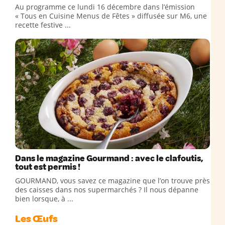
Au programme ce lundi 16 décembre dans l’émission
« Tous en Cuisine Menus de Fêtes » diffusée sur M6, une
recette festive ...
Dans le magazine Gourmand : avec le clafoutis,
tout est permis !
GOURMAND, vous savez ce magazine que l’on trouve près
des caisses dans nos supermarchés ? Il nous dépanne
bien lorsque, à ...
Les Œufs