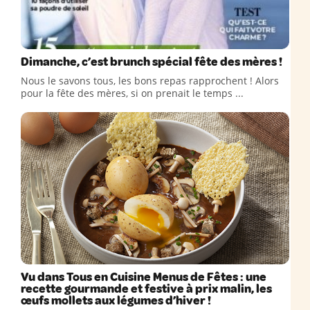
Dimanche, c’est brunch spécial fête des mères !
Nous le savons tous, les bons repas rapprochent ! Alors
pour la fête des mères, si on prenait le temps ...
Vu dans Tous en Cuisine Menus de Fêtes : une
recette gourmande et festive à prix malin, les
œufs mollets aux légumes d’hiver !