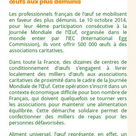
œufs aux plus démunis
Les professionnels français de l’œuf se mobilisent
en faveur des plus démunis. Le 10 octobre 2014,
pour leur 4ème participation consécutive à la
Journée Mondiale de l’Œuf, organisée dans le
monde entier par l’IEC (International Egg
Commission), ils vont offrir 500 000 œufs à des
associations caritatives.
Dans toute la France, des dizaines de centres de
conditionnement d’œufs s’engagent à livrer
localement des milliers d’œufs aux associations
caritatives de proximité dans le cadre de la Journée
Mondiale de l’Œuf. Cette opération s’inscrit dans un
contexte économique difficile pour bon nombre de
Français, qui doivent quelquefois se tourner vers
les associations pour maintenir une alimentation
équilibrée. Cette démarche solidaire permet de
confectionner des milliers de repas pour les
personnes défavorisées.
Aliment universel, l’œuf représente, en effet, un