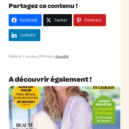
Partagez ce contenu !
Facebook
Twitter
Pinterest
LinkedIn
Publié le 7 octobre 2014 dans
Actualité
A découvrir également !