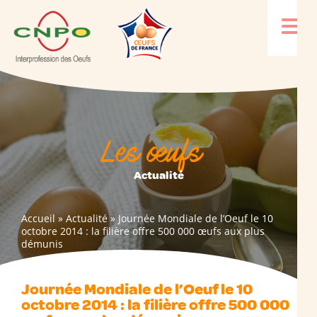
Les œufs
Actualité
Accueil
»
Actualité
»
Journée Mondiale de l’Oeuf le 10
octobre 2014 : la filière offre 500 000 œufs aux plus
démunis
Journée Mondiale de l’Oeuf le 10
octobre 2014 : la filière offre 500 000