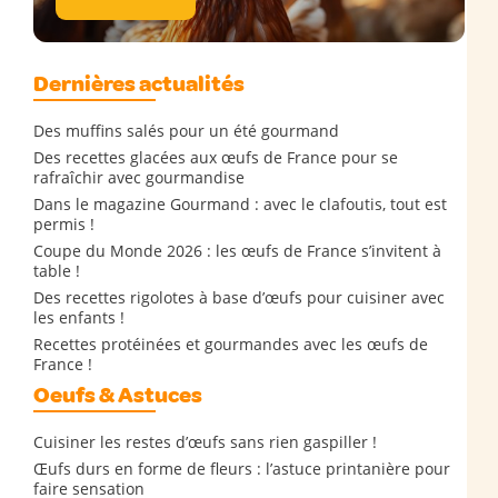
Dernières actualités
Des muffins salés pour un été gourmand
Des recettes glacées aux œufs de France pour se
rafraîchir avec gourmandise
Dans le magazine Gourmand : avec le clafoutis, tout est
permis !
Coupe du Monde 2026 : les œufs de France s’invitent à
table !
Des recettes rigolotes à base d’œufs pour cuisiner avec
les enfants !
Recettes protéinées et gourmandes avec les œufs de
France !
Oeufs & Astuces
Cuisiner les restes d’œufs sans rien gaspiller !
Œufs durs en forme de fleurs : l’astuce printanière pour
faire sensation