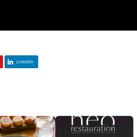
LinkedIn