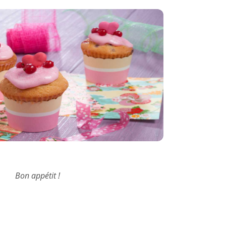
Bon appétit !