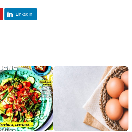
LinkedIn