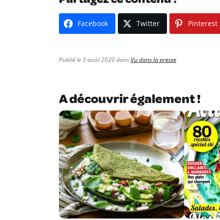
Facebook
Twitter
Pinterest
Publié le 3 août 2020 dans
Vu dans la presse
A découvrir également !