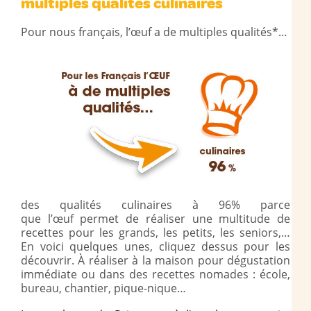
multiples qualités culinaires
Pour nous français, l’œuf a de multiples qualités*…
des qualités culinaires à 96% parce
que l’œuf permet de réaliser une multitude de
recettes pour les grands, les petits, les seniors,…
En voici quelques unes, cliquez dessus pour les
découvrir. À réaliser à la maison pour dégustation
immédiate ou dans des recettes nomades : école,
bureau, chantier, pique-nique…