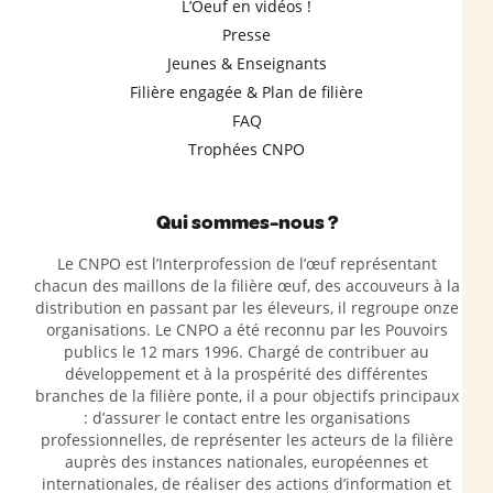
L’Oeuf en vidéos !
Presse
Jeunes & Enseignants
Filière engagée & Plan de filière
FAQ
Trophées CNPO
Qui sommes-nous ?
Le CNPO est l’Interprofession de l’œuf représentant
chacun des maillons de la filière œuf, des accouveurs à la
distribution en passant par les éleveurs, il regroupe onze
organisations. Le CNPO a été reconnu par les Pouvoirs
publics le 12 mars 1996. Chargé de contribuer au
développement et à la prospérité des différentes
branches de la filière ponte, il a pour objectifs principaux
: d’assurer le contact entre les organisations
professionnelles, de représenter les acteurs de la filière
auprès des instances nationales, européennes et
internationales, de réaliser des actions d’information et