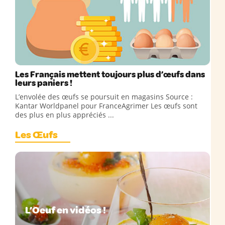
Les Français mettent toujours plus d’œufs dans
leurs paniers !
L’envolée des œufs se poursuit en magasins Source :
Kantar Worldpanel pour FranceAgrimer Les œufs sont
des plus en plus appréciés ...
Les Œufs
L’Oeuf en vidéos !