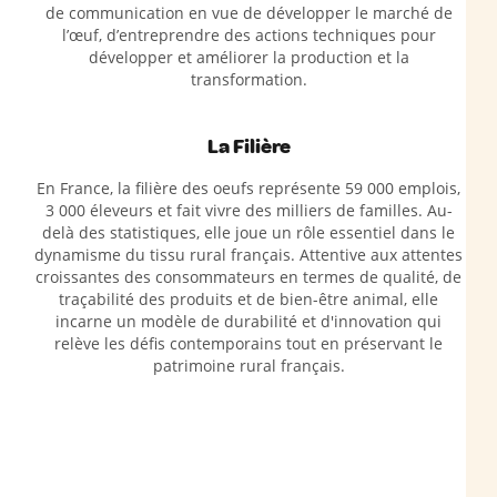
de communication en vue de développer le marché de
l’œuf, d’entreprendre des actions techniques pour
développer et améliorer la production et la
transformation.
La Filière
En France, la filière des oeufs représente 59 000 emplois,
3 000 éleveurs et fait vivre des milliers de familles. Au-
delà des statistiques, elle joue un rôle essentiel dans le
dynamisme du tissu rural français. Attentive aux attentes
croissantes des consommateurs en termes de qualité, de
traçabilité des produits et de bien-être animal, elle
incarne un modèle de durabilité et d'innovation qui
relève les défis contemporains tout en préservant le
patrimoine rural français.