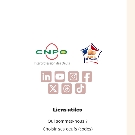
Liens utiles
Qui sommes-nous ?
Choisir ses oeufs (codes)