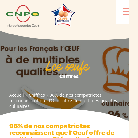
Les œufs
Chiffres
Accueil
»
Chiffres
»
96% de nos compatriotes
reconnaissent que l’Oeuf offre de multiples qualités
culinaires
96% de nos compatriotes
reconnaissent que l’Oeuf offre de