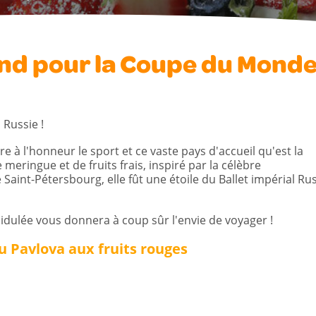
nd pour la Coupe du Mond
Russie !
 à l'honneur le sport et ce vaste pays d'accueil qu'est la
meringue et de fruits frais, inspiré par la célèbre
Saint-Pétersbourg, elle fût une étoile du Ballet impérial Ru
cidulée vous donnera à coup sûr l'envie de voyager !
u Pavlova aux fruits rouges