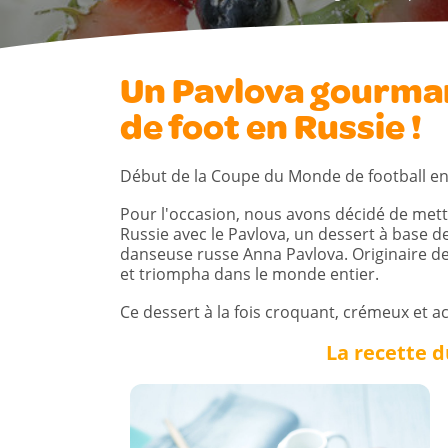
Un Pavlova gourma
de foot en Russie !
Début de la Coupe du Monde de football en 
Pour l'occasion, nous avons décidé de mettre
Russie avec le Pavlova, un dessert à base de 
danseuse russe Anna Pavlova. Originaire de 
et triompha dans le monde entier.
Ce dessert à la fois croquant, crémeux et a
La recette d