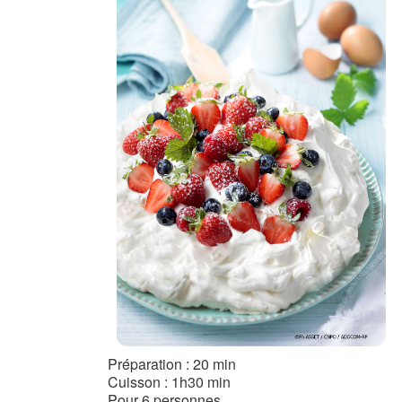
Préparation : 20 min
Cuisson : 1h30 min
Pour 6 personnes