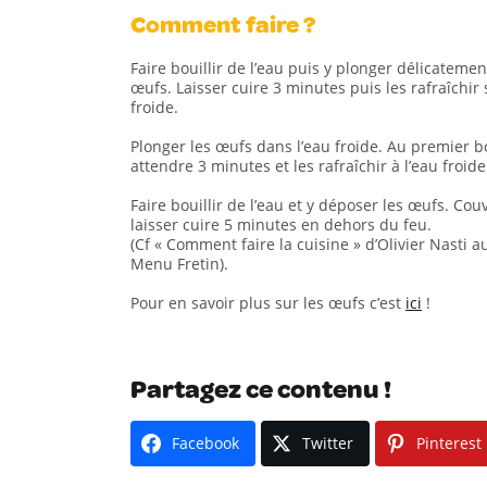
Comment faire ?
Faire bouillir de l’eau puis y plonger délicatemen
œufs. Laisser cuire 3 minutes puis les rafraîchir 
froide.
Plonger les œufs dans l’eau froide. Au premier bo
attendre 3 minutes et les rafraîchir à l’eau froide
Faire bouillir de l’eau et y déposer les œufs. Couv
laisser cuire 5 minutes en dehors du feu.
(Cf « Comment faire la cuisine » d’Olivier Nasti a
Menu Fretin).
Pour en savoir plus sur les œufs c’est
ici
!
Partagez ce contenu !
Facebook
Twitter
Pinterest