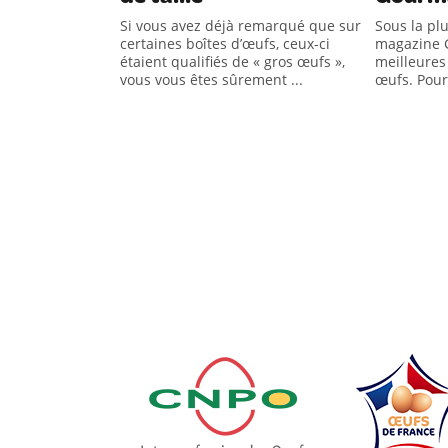
Si vous avez déjà remarqué que sur
Sous la plu
certaines boîtes d’œufs, ceux-ci
magazine G
étaient qualifiés de « gros œufs »,
meilleures
vous vous êtes sûrement ...
œufs. Pour 