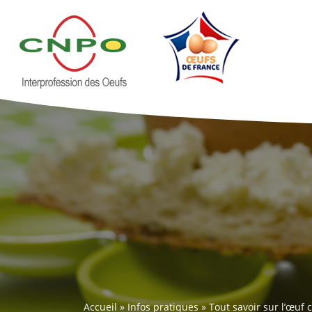
Accueil
»
Infos pratiques
»
Tout savoir sur l’œuf 