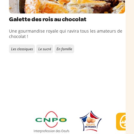
Galette des rois au chocolat
Une gourmandise royale qui ravira tous les amateurs de
chocolat !
Les classiques
Le sucré
En famille