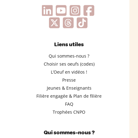
Liens utiles
Qui sommes-nous ?
Choisir ses oeufs (codes)
L’Oeuf en vidéos !
Presse
Jeunes & Enseignants
Filière engagée & Plan de filière
FAQ
Trophées CNPO
Qui sommes-nous ?