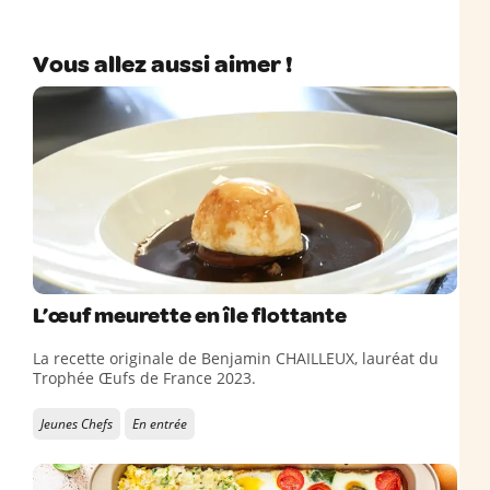
Vous allez aussi aimer !
L’œuf meurette en île flottante
La recette originale de Benjamin CHAILLEUX, lauréat du
Trophée Œufs de France 2023.
Jeunes Chefs
En entrée