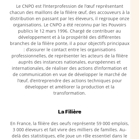
Le CNPO est l’Interprofession de l’œuf représentant
chacun des maillons de la filière œuf, des accouveurs à la
distribution en passant par les éleveurs, il regroupe onze
organisations. Le CNPO a été reconnu par les Pouvoirs
publics le 12 mars 1996. Chargé de contribuer au
développement et à la prospérité des différentes
branches de la filière ponte, il a pour objectifs principaux
: d’assurer le contact entre les organisations
professionnelles, de représenter les acteurs de la filière
auprès des instances nationales, européennes et
internationales, de réaliser des actions d’information et
de communication en vue de développer le marché de
l’œuf, d’entreprendre des actions techniques pour
développer et améliorer la production et la
transformation.
La Filière
En France, la filière des oeufs représente 59 000 emplois,
3 000 éleveurs et fait vivre des milliers de familles. Au-
delà des statistiques, elle joue un rôle essentiel dans le