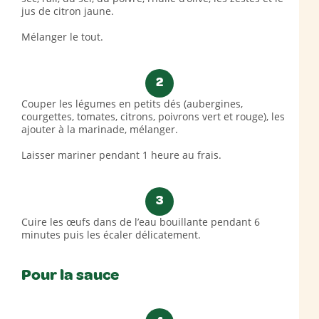
jus de citron jaune.
Mélanger le tout.
2
Couper les légumes en petits dés (aubergines,
courgettes, tomates, citrons, poivrons vert et rouge), les
ajouter à la marinade, mélanger.
Laisser mariner pendant 1 heure au frais.
3
Cuire les œufs dans de l’eau bouillante pendant 6
minutes puis les écaler délicatement.
Pour la sauce