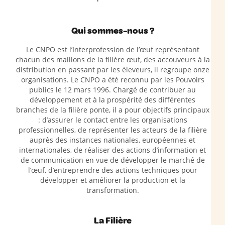
Qui sommes-nous ?
Le CNPO est l’Interprofession de l’œuf représentant
chacun des maillons de la filière œuf, des accouveurs à la
distribution en passant par les éleveurs, il regroupe onze
organisations. Le CNPO a été reconnu par les Pouvoirs
publics le 12 mars 1996. Chargé de contribuer au
développement et à la prospérité des différentes
branches de la filière ponte, il a pour objectifs principaux
: d’assurer le contact entre les organisations
professionnelles, de représenter les acteurs de la filière
auprès des instances nationales, européennes et
internationales, de réaliser des actions d’information et
de communication en vue de développer le marché de
l’œuf, d’entreprendre des actions techniques pour
développer et améliorer la production et la
transformation.
La Filière