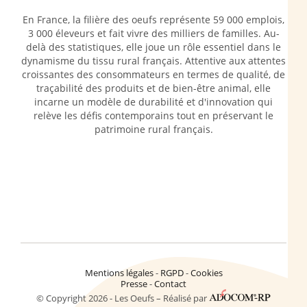
En France, la filière des oeufs représente 59 000 emplois,
3 000 éleveurs et fait vivre des milliers de familles. Au-
delà des statistiques, elle joue un rôle essentiel dans le
dynamisme du tissu rural français. Attentive aux attentes
croissantes des consommateurs en termes de qualité, de
traçabilité des produits et de bien-être animal, elle
incarne un modèle de durabilité et d'innovation qui
relève les défis contemporains tout en préservant le
patrimoine rural français.
Mentions légales
RGPD
Cookies
Presse
Contact
© Copyright 2026 - Les Oeufs – Réalisé par