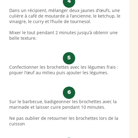
4
Dans un récipient, mélanger deux jaunes d’œufs, une
culière à café de moutarde à l’ancienne, le ketchup, le
vinaigre, le curry et l’huile de tournesol.
Mixer le tout pendant 2 minutes jusqu’à obtenir une
belle texture.
5
Confectionner les brochettes avec les légumes frais :
piquer l’œuf au milieu puis ajouter les légumes.
6
Sur le barbecue, badigeonner les brochettes avec la
marinade et laisser cuire pendant 10 minutes.
Ne pas oublier de retourner les brochettes lors de la
cuisson