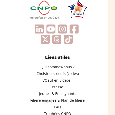
Liens utiles
Qui sommes-nous ?
Choisir ses oeufs (codes)
L’Oeuf en vidéos !
Presse
Jeunes & Enseignants
Filière engagée & Plan de filière
FAQ
Trophées CNPO